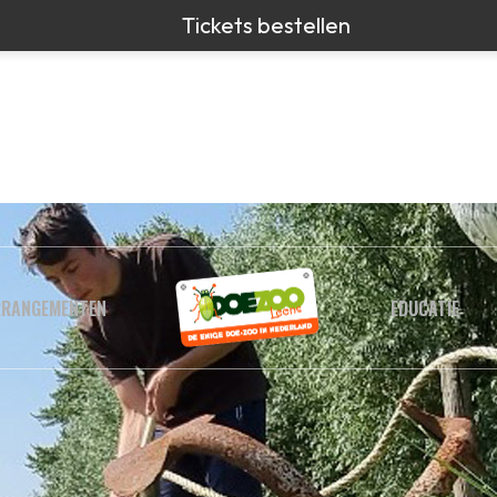
RRANGEMENTEN
EDUCATIE