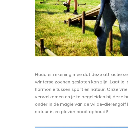
Houd er rekening mee dat deze attractie se
winterseizoenen gesloten kan zijn. Laat je 
harmonie tussen sport en natuur. Onze vrie
verwelkomen en je te begeleiden bij deze 
onder in de magie van de wilde-dierengolf
natuur is en plezier nooit ophoudt!