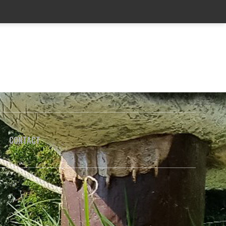
CONTACT