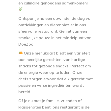
en culinaire genoegens samenkomen!
Ontspan je na een opwindende dag vol
ontdekkingen en dierenplezier in ons
sfeervolle restaurant. Geniet van een
smakelijke pauze in het middelpunt van
DoeZoo.
Onze menukaart biedt een variëteit
aan heerlijke gerechten, van hartige
snacks tot gezonde snacks. Perfect om
de energie weer op te laden. Onze
chefs zorgen ervoor dat elk gerecht met
passie en verse ingrediënten wordt
bereid.
Of je nu met je familie, vrienden of
klasgenoten bent, ons restaurant is de