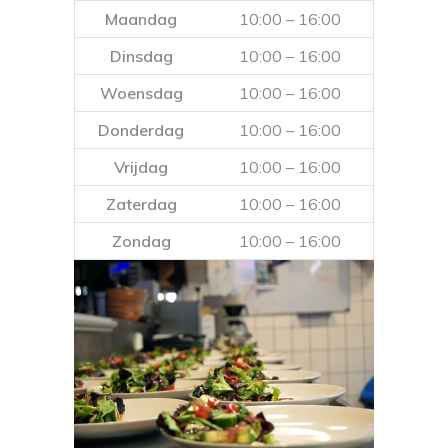
Maandag
10:00 – 16:00
Dinsdag
10:00 – 16:00
Woensdag
10:00 – 16:00
Donderdag
10:00 – 16:00
Vrijdag
10:00 – 16:00
Zaterdag
10:00 – 16:00
Zondag
10:00 – 16:00