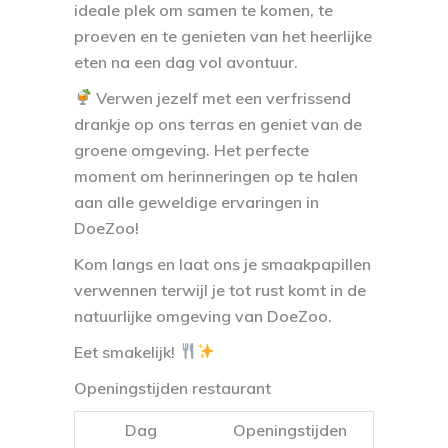
ideale plek om samen te komen, te
proeven en te genieten van het heerlijke
eten na een dag vol avontuur.
Verwen jezelf met een verfrissend
drankje op ons terras en geniet van de
groene omgeving. Het perfecte
moment om herinneringen op te halen
aan alle geweldige ervaringen in
DoeZoo!
Kom langs en laat ons je smaakpapillen
verwennen terwijl je tot rust komt in de
natuurlijke omgeving van DoeZoo.
Eet smakelijk!
Openingstijden restaurant
Dag
Openingstijden