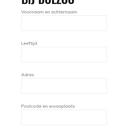
Voornaam en achternaam
Leeftijd
Adres
Postcode en woonplaats