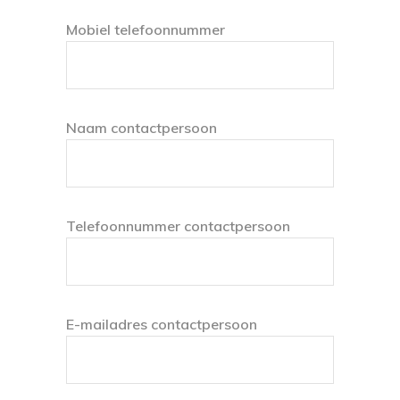
Mobiel telefoonnummer
Naam contactpersoon
Telefoonnummer contactpersoon
E-mailadres contactpersoon