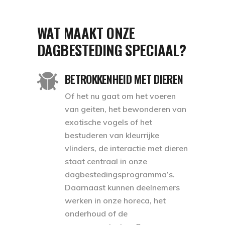
WAT MAAKT ONZE
DAGBESTEDING SPECIAAL?
BETROKKENHEID MET DIEREN
Of het nu gaat om het voeren
van geiten, het bewonderen van
exotische vogels of het
bestuderen van kleurrijke
vlinders, de interactie met dieren
staat centraal in onze
dagbestedingsprogramma’s.
Daarnaast kunnen deelnemers
werken in onze horeca, het
onderhoud of de