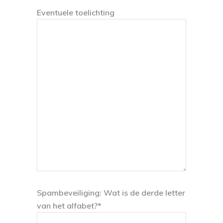
Eventuele toelichting
Spambeveiliging: Wat is de derde letter
van het alfabet?*