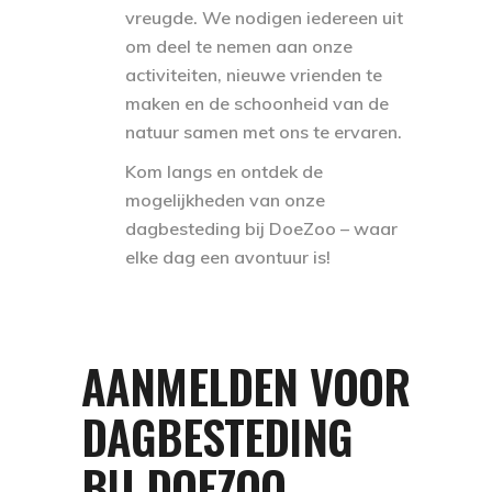
vreugde. We nodigen iedereen uit
om deel te nemen aan onze
activiteiten, nieuwe vrienden te
maken en de schoonheid van de
natuur samen met ons te ervaren.
Kom langs en ontdek de
mogelijkheden van onze
dagbesteding bij DoeZoo – waar
elke dag een avontuur is!
AANMELDEN VOOR
DAGBESTEDING
BIJ DOEZOO