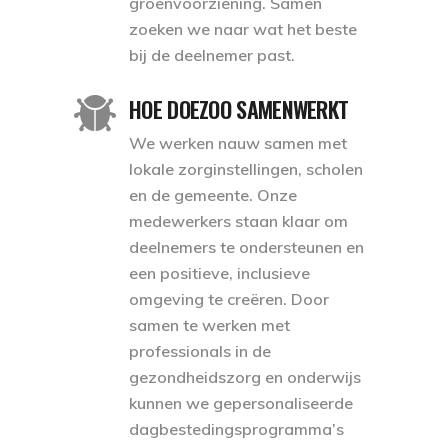
groenvoorziening. Samen
zoeken we naar wat het beste
bij de deelnemer past.
HOE DOEZOO SAMENWERKT
We werken nauw samen met
lokale zorginstellingen, scholen
en de gemeente. Onze
medewerkers staan klaar om
deelnemers te ondersteunen en
een positieve, inclusieve
omgeving te creëren. Door
samen te werken met
professionals in de
gezondheidszorg en onderwijs
kunnen we gepersonaliseerde
dagbestedingsprogramma’s