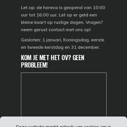
Let op: de horeca is geopend van 10:00
uur tot 16:00 uur. Let op er geld een
kleine kaart op rustige dagen. Vragen?
neem gerust contact met ons op!
Gesloten:
1 januari, Koningsdag, eerste
en tweede kerstdag en 31 december.
KOM JE MET HET OV? GEEN
PROBLEEM!