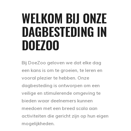
WELKOM BIJ ONZE
DAGBESTEDING IN
DOEZOO
Bij DoeZoo geloven we dat elke dag
een kans is om te groeien, te leren en
vooral plezier te hebben. Onze
dagbesteding is ontworpen om een
veilige en stimulerende omgeving te
bieden waar deelnemers kunnen
meedoen met een breed scala aan
activiteiten die gericht zijn op hun eigen
mogelijkheden.