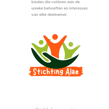
bieden die voldoen aan de
unieke behoeften en interesses
van elke deelnemer.