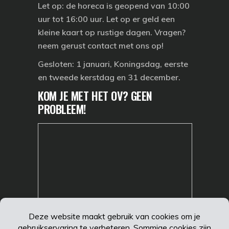
Let op: de horeca is geopend van 10:00
uur tot 16:00 uur. Let op er geld een
kleine kaart op rustige dagen. Vragen?
neem gerust contact met ons op!
Gesloten:
1 januari, Koningsdag, eerste
en tweede kerstdag en 31 december.
KOM JE MET HET OV? GEEN
PROBLEEM!