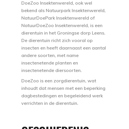
DoeZoo Insektenwereld, ook wel
bekend als Natuurpark Insektenwereld,
NatuurDoePark Insektenwereld of
NatuurDoeZoo Insektenwereld, is een
dierentuin in het Groningse dorp Leens.
De dierentuin richt zich vooral op
insecten en heeft daarnaast een aantal
andere soorten, met name
insectenetende planten en
insectenetende diersoorten.
DoeZoo is een zorgdierentuin, wat
inhoudt dat mensen met een beperking
dagbestedingen en begeleidend werk
verrichten in de dierentuin.