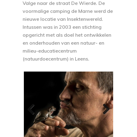
Valge naar de straat De Wierde. De
voormalige camping de Marne werd de
nieuwe locatie van Insektenwereld.
Intussen was in 2003 een stichting
opgericht met als doel het ontwikkelen
en onderhouden van een natuur- en
milieu-educatiecentrum
(natuurdoecentrum) in Leens.
Previous
Next