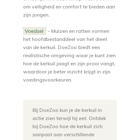
om veiligheid en comfort te bieden aan
zijn jongen.
Voedsel
- Muizen en ratten vormen
het hoofdbestanddeel van het dieet
van de kerkuil. DoeZoo biedt een
realistische omgeving waar je kunt zien
hoe de kerkuil jaagt en zijn prooi vangt,
waardoor je beter inzicht krijgt in zijn
voedingsvoorkeuren.
Bij DoeZoo kun je de kerkuil in
actie zien terwijl hij eet. Ontdek
bij DoeZoo hoe de kerkuil zich
aanpast aan verschillende