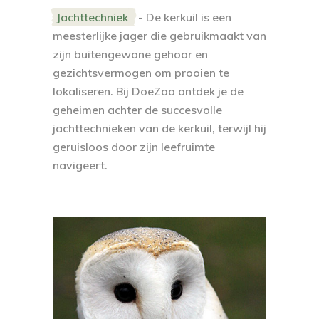
Jachttechniek
- De kerkuil is een
meesterlijke jager die gebruikmaakt van
zijn buitengewone gehoor en
gezichtsvermogen om prooien te
lokaliseren. Bij DoeZoo ontdek je de
geheimen achter de succesvolle
jachttechnieken van de kerkuil, terwijl hij
geruisloos door zijn leefruimte
navigeert.