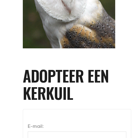
ADOPTEER EEN
KERKUIL
E-mail: