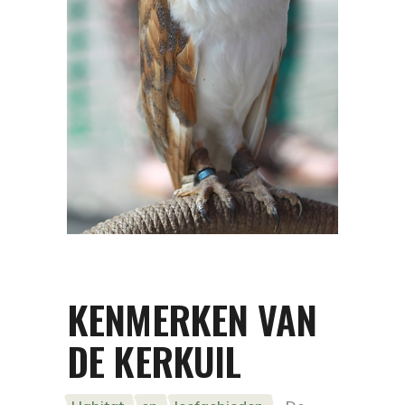
KENMERKEN VAN
DE KERKUIL