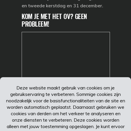
en tweede kerstdag en 31 december.
KOM JE MET HET OV? GEEN
PROBLEEM!