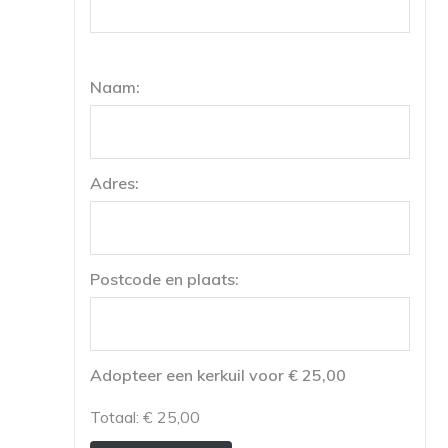
Naam:
Adres:
Postcode en plaats:
Adopteer een kerkuil voor € 25,00
Totaal:
€ 25,00