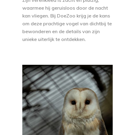
waarmee hij geruisloos door de nacht
kan vliegen. Bij DoeZoo krijg je de kans
om deze prachtige vogel van dichtbij te
bewonderen en de details van zijn
unieke uiterlijk te ontdekken.