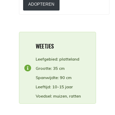
ADOPTEREN
WEETJES
Leefgebied: platteland
Grootte: 35 cm
Spanwijdte: 90 cm
Leeftijd: 10-15 jaar
Voedsel: muizen, ratten