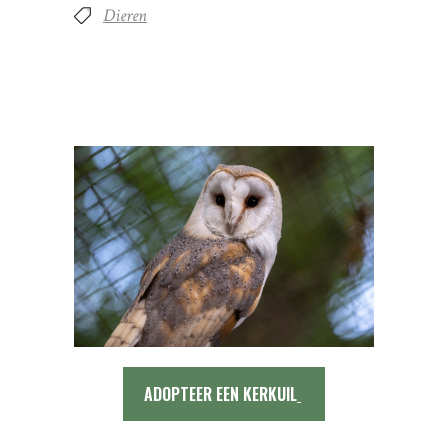
Dieren
ADOPTEER EEN KERKUIL