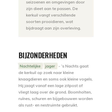
seizoenen en omgevingen door
zijn dieet aan te passen. De
kerkuil vangt verschillende
soorten prooidieren, wat
bijdraagt aan zijn overleving.
BIJZONDERHEDEN
Nachtelijke
jager
- ’s Nachts gaat
de kerkuil op zoek naar kleine
knaagdieren en soms ook kleine vogels.
Hij jaagt vanaf een lage zitpost of
vliegt laag over de grond. Boomholten,
ruïnes, schuren en bijgebouwen worden
als rust- en nestruimte gebruikt.